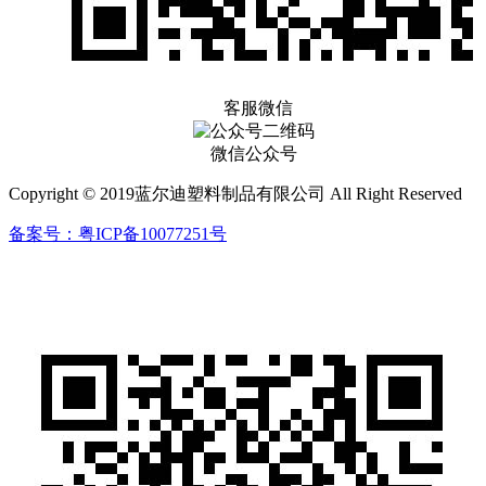
客服微信
微信公众号
Copyright © 2019蓝尔迪塑料制品有限公司 All Right Reserved
备案号：粤ICP备10077251号