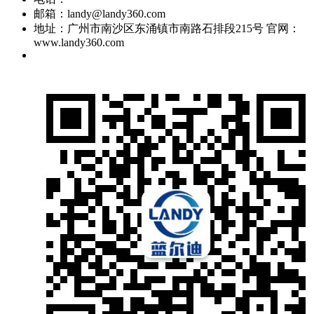
邮箱：landy@landy360.com
地址：广州市南沙区东涌镇市南路石排段215号 官网：
www.landy360.com