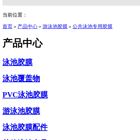
当前位置：
首页
产品中心
游泳池胶膜
公共泳池专用胶膜
>
>
>
产品中心
泳池胶膜
泳池覆盖物
PVC泳池胶膜
游泳池胶膜
泳池胶膜配件