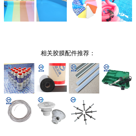
相关胶膜配件推荐：