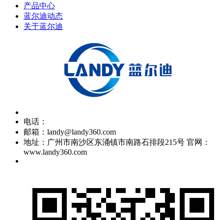
产品中心
蓝尔迪动态
关于蓝尔迪
电话：
邮箱：landy@landy360.com
地址：广州市南沙区东涌镇市南路石排段215号 官网：
www.landy360.com