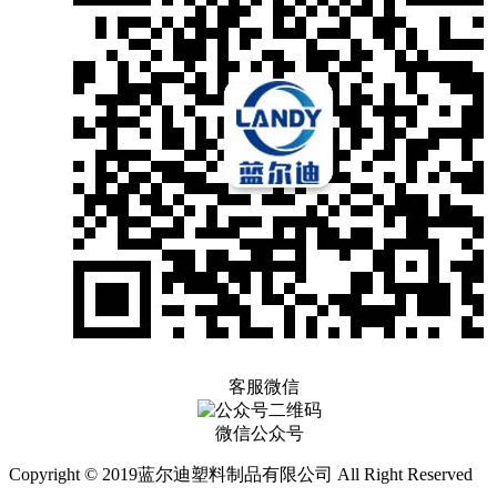
客服微信
微信公众号
Copyright © 2019蓝尔迪塑料制品有限公司 All Right Reserved