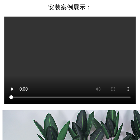
安装案例展示：