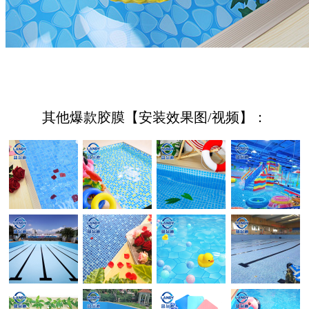
其他爆款胶膜【安装效果图/视频】：