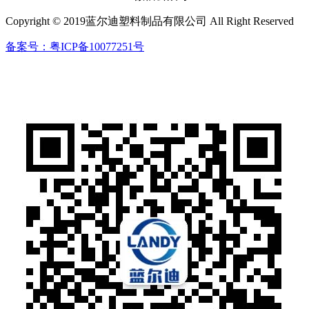
Copyright © 2019蓝尔迪塑料制品有限公司 All Right Reserved
备案号：粤ICP备10077251号