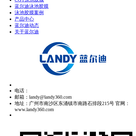
蓝尔迪泳池胶膜
泳池胶膜案例
产品中心
蓝尔迪动态
关于蓝尔迪
电话：
邮箱：landy@landy360.com
地址：广州市南沙区东涌镇市南路石排段215号 官网：
www.landy360.com