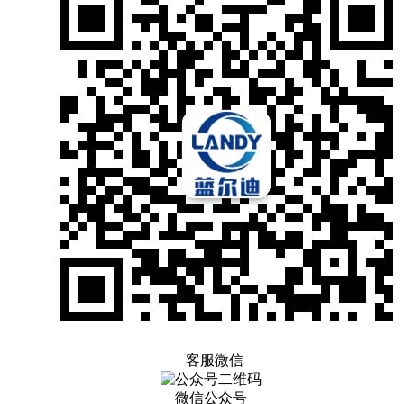
客服微信
微信公众号