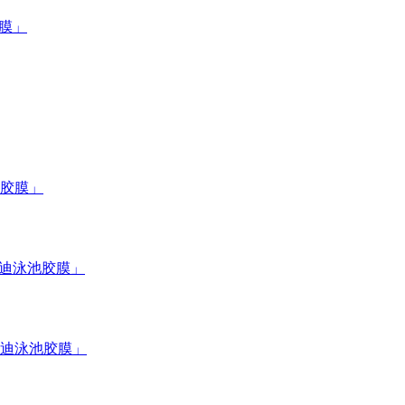
膜」
胶膜」
尔迪泳池胶膜」
迪泳池胶膜」