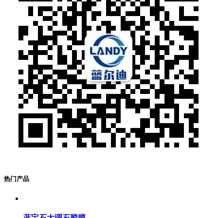
热门产品
蓝宝石大理石胶膜