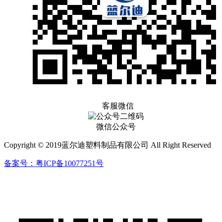
客服微信
微信公众号
Copyright © 2019蓝尔迪塑料制品有限公司 All Right Reserved
备案号：粤ICP备10077251号