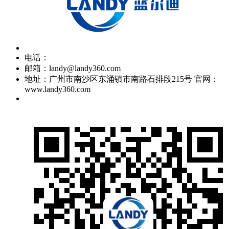
电话：
邮箱：landy@landy360.com
地址：广州市南沙区东涌镇市南路石排段215号 官网：
www.landy360.com