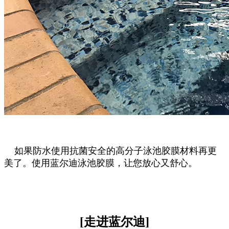
如果防水使用抗菌安全的高分子泳池胶膜材料再更
美了。使用蓝尔迪泳池胶膜，让您放心又舒心。
[走进蓝尔迪]