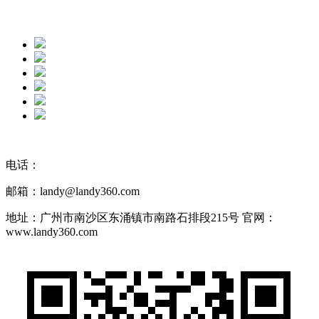
电话：
邮箱：landy@landy360.com
地址：广州市南沙区东涌镇市南路石排段215号 官网：
www.landy360.com