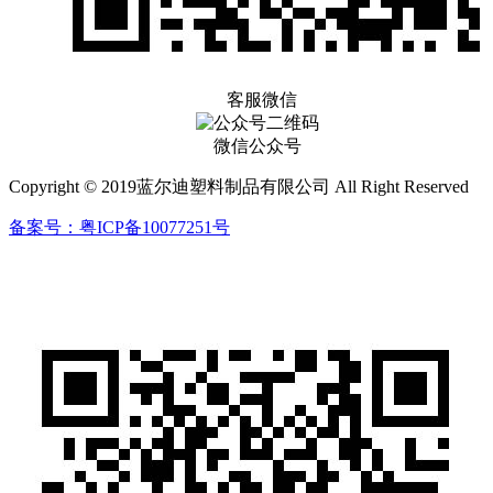
客服微信
微信公众号
Copyright © 2019蓝尔迪塑料制品有限公司 All Right Reserved
备案号：粤ICP备10077251号