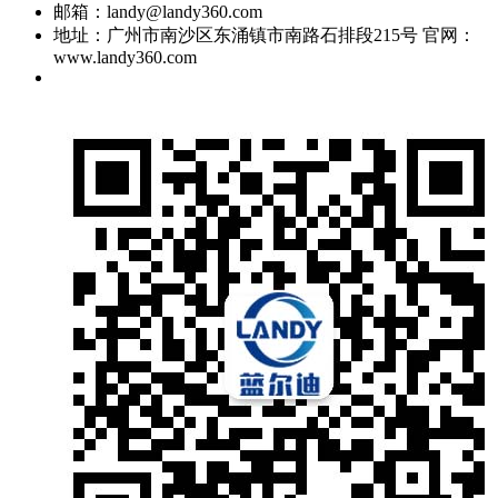
邮箱：landy@landy360.com
地址：广州市南沙区东涌镇市南路石排段215号 官网：
www.landy360.com