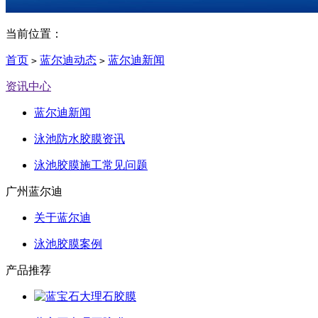
当前位置：
首页
蓝尔迪动态
蓝尔迪新闻
>
>
资讯中心
蓝尔迪新闻
泳池防水胶膜资讯
泳池胶膜施工常见问题
广州蓝尔迪
关于蓝尔迪
泳池胶膜案例
产品推荐