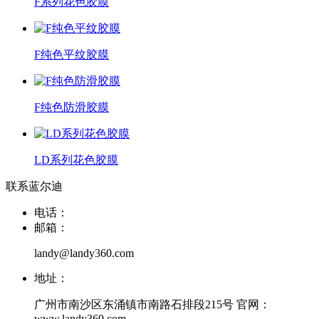
F系列花色胶膜
F纯色平纹胶膜
F纯色防滑胶膜
LD系列花色胶膜
联系蓝尔迪
电话：
邮箱：
landy@landy360.com
地址：
广州市南沙区东涌镇市南路石排段215号 官网：
www.landy360.com