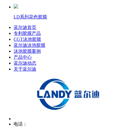
LD系列花色胶膜
蓝尔迪首页
专利胶膜产品
CGT泳池胶膜
蓝尔迪泳池胶膜
泳池胶膜案例
产品中心
蓝尔迪动态
关于蓝尔迪
电话：