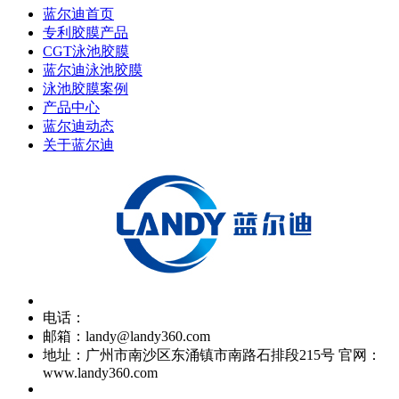
蓝尔迪首页
专利胶膜产品
CGT泳池胶膜
蓝尔迪泳池胶膜
泳池胶膜案例
产品中心
蓝尔迪动态
关于蓝尔迪
电话：
邮箱：landy@landy360.com
地址：广州市南沙区东涌镇市南路石排段215号 官网：
www.landy360.com