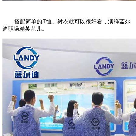
搭配简单的T恤、衬衣就可以很好看，演绎蓝尔
迪职场精英范儿。