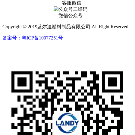
客服微信
微信公众号
Copyright © 2019蓝尔迪塑料制品有限公司 All Right Reserved
备案号：粤ICP备10077251号