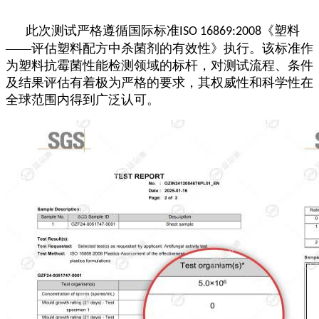
此次测试严格遵循国际标准
《塑料
ISO 16869:2008
——评估塑料配方中杀菌剂的有效性》执行。该标准作
为塑料抗霉菌性能检测领域的标杆，对测试流程、条件
及结果评估有着极为严格的要求，其权威性和科学性在
全球范围内得到广泛认可。