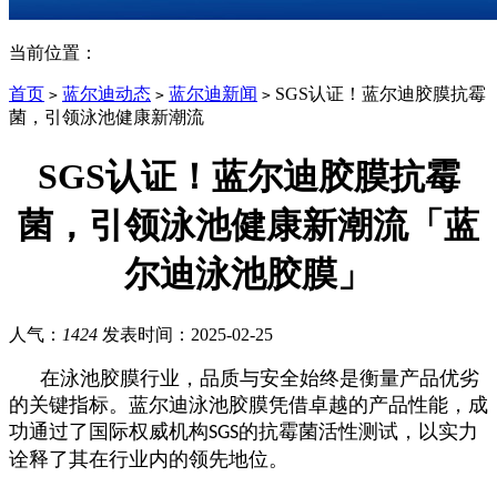
当前位置：
首页
蓝尔迪动态
蓝尔迪新闻
SGS认证！蓝尔迪胶膜抗霉
>
>
>
菌，引领泳池健康新潮流
SGS认证！蓝尔迪胶膜抗霉
菌，引领泳池健康新潮流「蓝
尔迪泳池胶膜」
人气：
1424
发表时间：
2025-02-25
在泳池胶膜行业，品质与安全始终是衡量产品优劣
的关键指标。蓝尔迪泳池胶膜凭借卓越的产品性能，成
功通过了国际权威机构
的抗霉菌活性测试，以实力
SGS
诠释了其在行业内的领先地位。