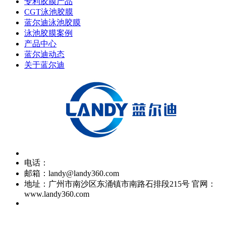
专利胶膜产品
CGT泳池胶膜
蓝尔迪泳池胶膜
泳池胶膜案例
产品中心
蓝尔迪动态
关于蓝尔迪
电话：
邮箱：landy@landy360.com
地址：广州市南沙区东涌镇市南路石排段215号 官网：
www.landy360.com