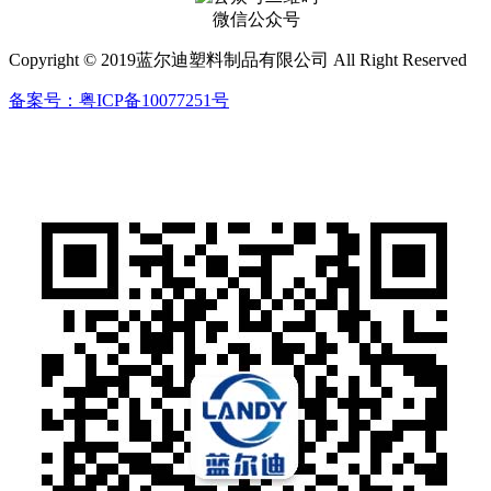
微信公众号
Copyright © 2019蓝尔迪塑料制品有限公司 All Right Reserved
备案号：粤ICP备10077251号