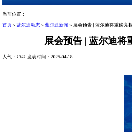
当前位置：
首页
蓝尔迪动态
蓝尔迪新闻
展会预告 | 蓝尔迪将重磅亮相
>
>
>
展会预告 | 蓝尔迪
人气：
1341
发表时间：
2025-04-18