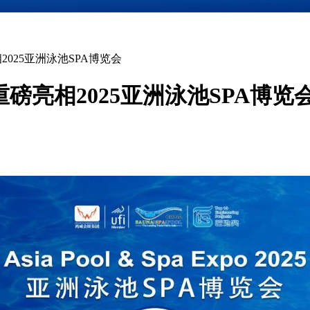
2025亚洲泳池SPA博览会
将重磅亮相2025亚洲泳池SPA博