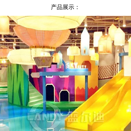
产品展示：