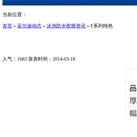
当前位置：
首页
蓝尔迪动态
泳池防水胶膜资讯
F系列纯色
>
>
>
人气：
1683
发表时间：
2014-03-18