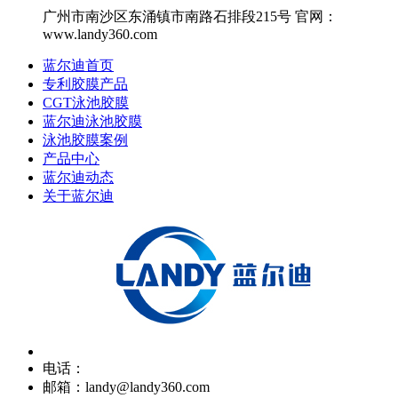
广州市南沙区东涌镇市南路石排段215号 官网：
www.landy360.com
蓝尔迪首页
专利胶膜产品
CGT泳池胶膜
蓝尔迪泳池胶膜
泳池胶膜案例
产品中心
蓝尔迪动态
关于蓝尔迪
电话：
邮箱：landy@landy360.com