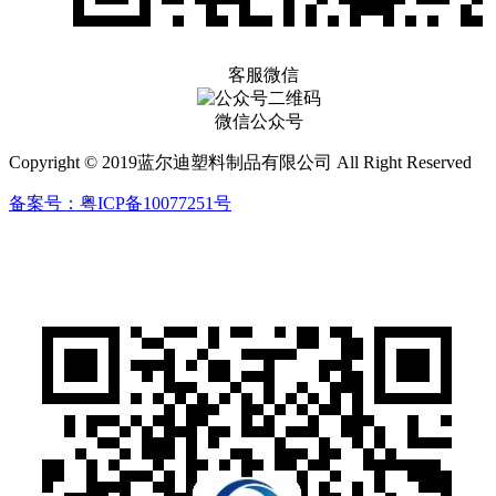
客服微信
微信公众号
Copyright © 2019蓝尔迪塑料制品有限公司 All Right Reserved
备案号：粤ICP备10077251号