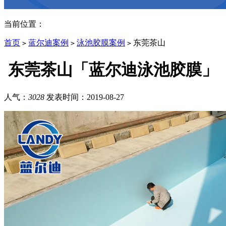
当前位置：
首页
蓝尔迪案例
泳池胶膜案例
东莞茶山
>
>
>
东莞茶山「蓝尔迪泳池胶膜」
人气：
3028
发表时间：
2019-08-27