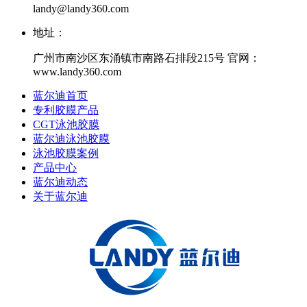
landy@landy360.com
地址：
广州市南沙区东涌镇市南路石排段215号 官网：
www.landy360.com
蓝尔迪首页
专利胶膜产品
CGT泳池胶膜
蓝尔迪泳池胶膜
泳池胶膜案例
产品中心
蓝尔迪动态
关于蓝尔迪