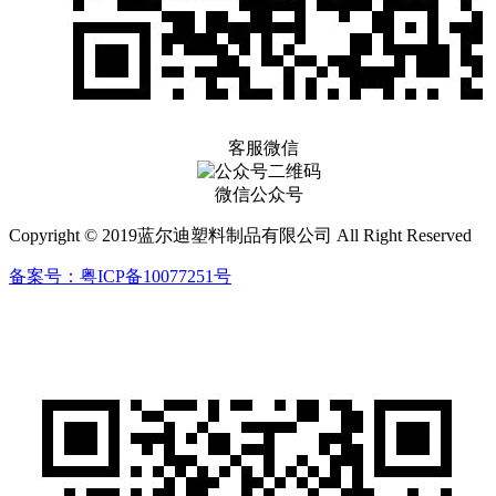
客服微信
微信公众号
Copyright © 2019蓝尔迪塑料制品有限公司 All Right Reserved
备案号：粤ICP备10077251号