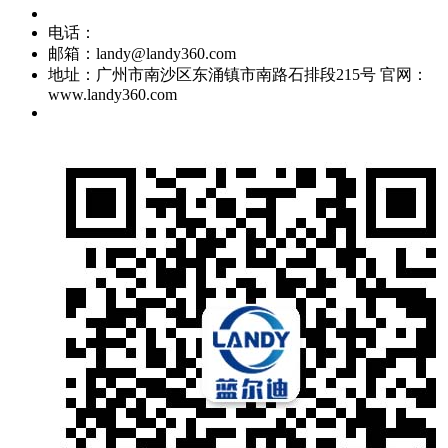
电话：
邮箱：landy@landy360.com
地址：广州市南沙区东涌镇市南路石排段215号 官网：
www.landy360.com