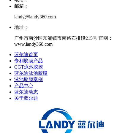
邮箱：
landy@landy360.com
地址：
广州市南沙区东涌镇市南路石排段215号 官网：
www.landy360.com
蓝尔迪首页
专利胶膜产品
CGT泳池胶膜
蓝尔迪泳池胶膜
泳池胶膜案例
产品中心
蓝尔迪动态
关于蓝尔迪