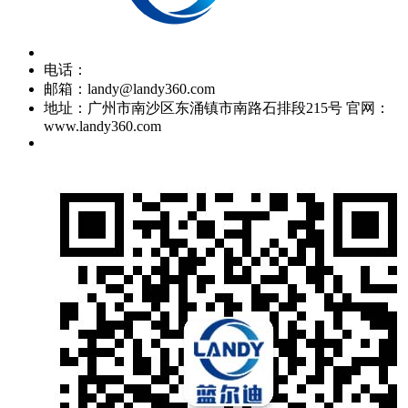
电话：
邮箱：landy@landy360.com
地址：广州市南沙区东涌镇市南路石排段215号 官网：
www.landy360.com