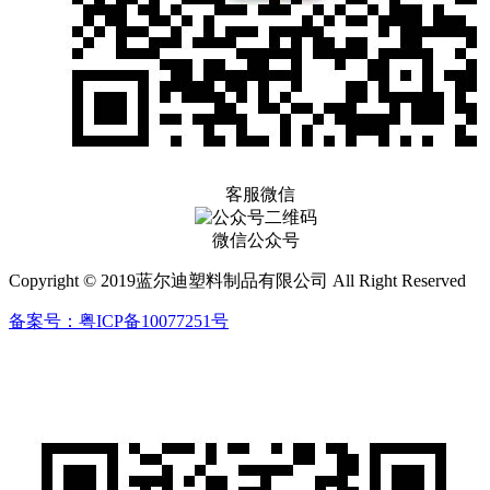
客服微信
微信公众号
Copyright © 2019蓝尔迪塑料制品有限公司 All Right Reserved
备案号：粤ICP备10077251号