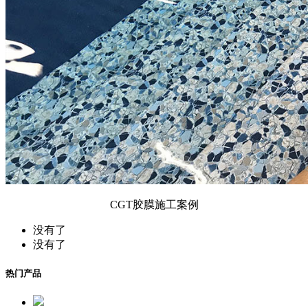
CGT胶膜施工案例
没有了
没有了
热门产品